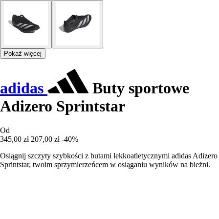
Pokaż więcej
adidas
Buty sportowe
Adizero Sprintstar
Od
345,00 zł
207,00 zł
-40%
Osiągnij szczyty szybkości z butami lekkoatletycznymi adidas Adizero
Sprintstar, twoim sprzymierzeńcem w osiąganiu wyników na bieżni.