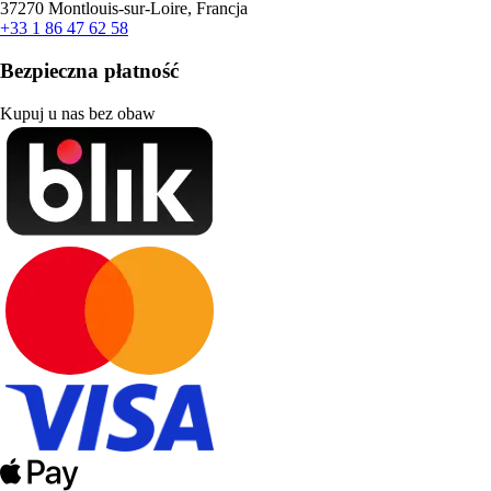
37270 Montlouis-sur-Loire, Francja
+33 1 86 47 62 58
Bezpieczna płatność
Kupuj u nas bez obaw