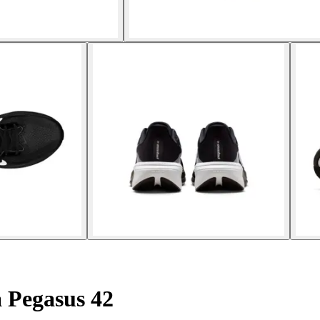
 Pegasus 42