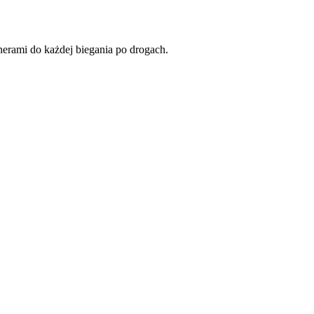
nerami do każdej biegania po drogach.