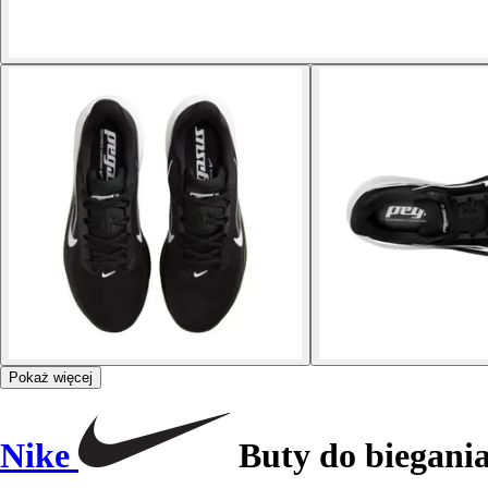
Pokaż więcej
Nike
Buty do biegania