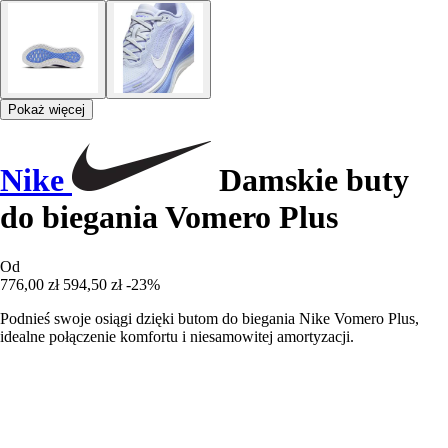
Pokaż więcej
Nike
Damskie buty
do biegania Vomero Plus
Od
776,00 zł
594,50 zł
-23%
Podnieś swoje osiągi dzięki butom do biegania Nike Vomero Plus,
idealne połączenie komfortu i niesamowitej amortyzacji.