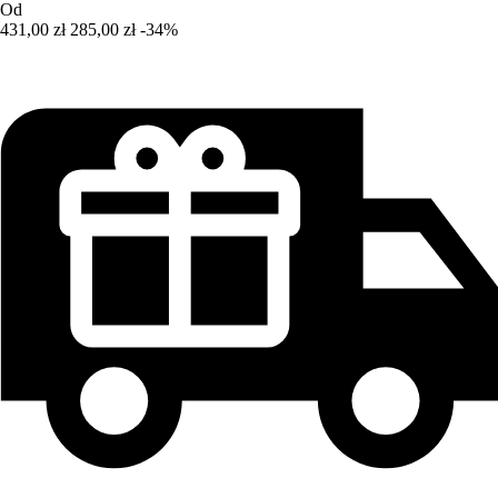
Od
431,00 zł
285,00 zł
-34%