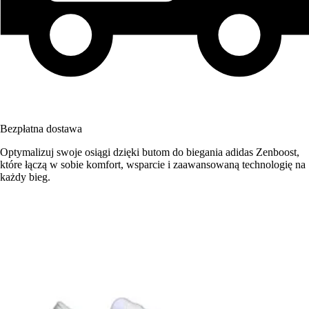
Bezpłatna dostawa
Optymalizuj swoje osiągi dzięki butom do biegania adidas Zenboost,
które łączą w sobie komfort, wsparcie i zaawansowaną technologię na
każdy bieg.