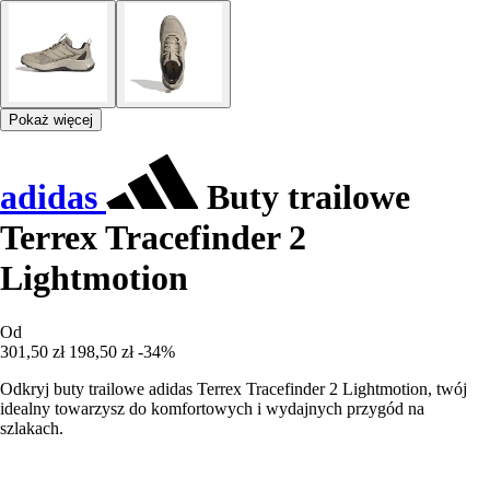
Pokaż więcej
adidas
Buty trailowe
Terrex Tracefinder 2
Lightmotion
Od
301,50 zł
198,50 zł
-34%
Odkryj buty trailowe adidas Terrex Tracefinder 2 Lightmotion, twój
idealny towarzysz do komfortowych i wydajnych przygód na
szlakach.