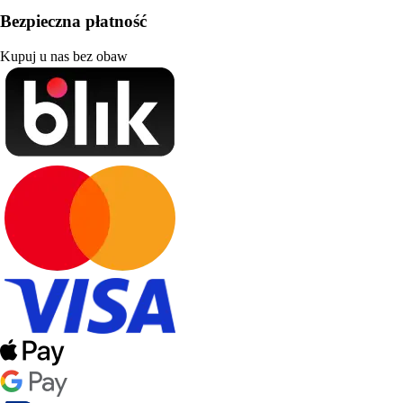
Bezpieczna płatność
Kupuj u nas bez obaw