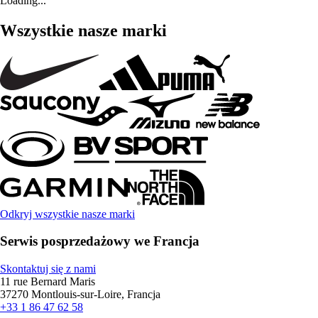
Loading...
Wszystkie nasze marki
Odkryj wszystkie nasze marki
Serwis posprzedażowy we Francja
Skontaktuj się z nami
11 rue Bernard Maris
37270 Montlouis-sur-Loire, Francja
+33 1 86 47 62 58