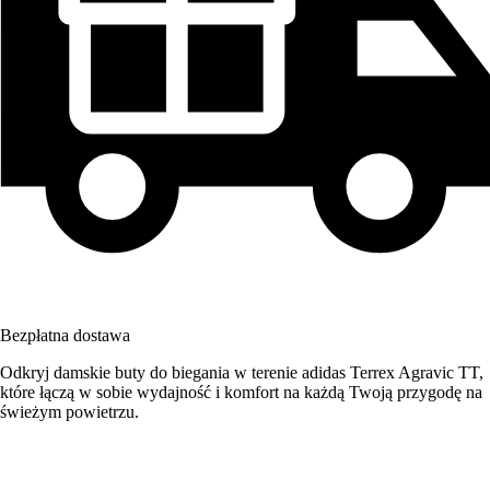
Bezpłatna dostawa
Odkryj damskie buty do biegania w terenie adidas Terrex Agravic TT,
które łączą w sobie wydajność i komfort na każdą Twoją przygodę na
świeżym powietrzu.