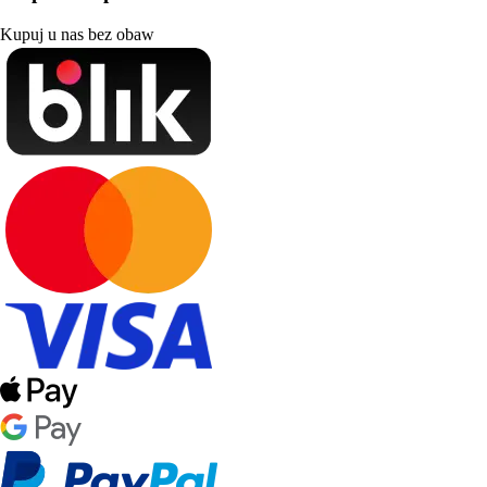
Kupuj u nas bez obaw