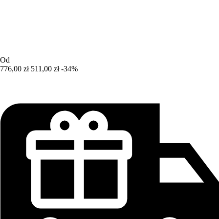
Od
776,00 zł
511,00 zł
-34%