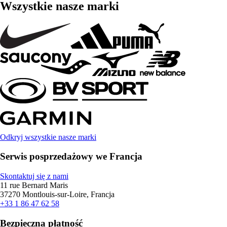
Wszystkie nasze marki
Odkryj wszystkie nasze marki
Serwis posprzedażowy we Francja
Skontaktuj się z nami
11 rue Bernard Maris
37270 Montlouis-sur-Loire, Francja
+33 1 86 47 62 58
Bezpieczna płatność