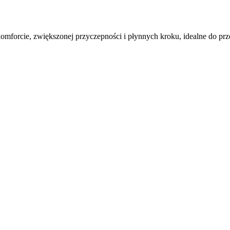
mforcie, zwiększonej przyczepności i płynnych kroku, idealne do prz