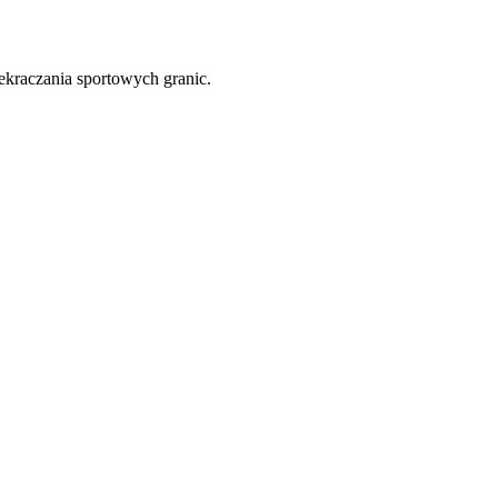
ekraczania sportowych granic.