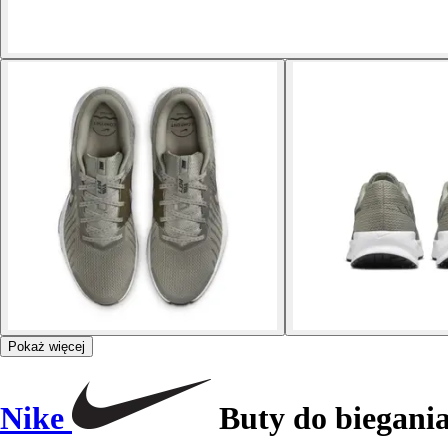
Pokaż więcej
Nike
Buty do biegani