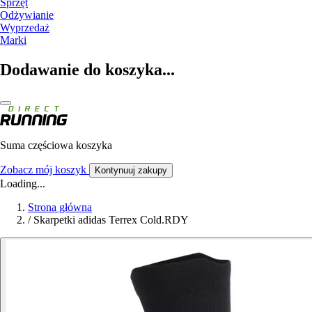
Sprzęt
Odżywianie
Wyprzedaż
Marki
Dodawanie do koszyka...
Suma częściowa koszyka
Zobacz mój koszyk
Kontynuuj zakupy
Loading...
Strona główna
/
Skarpetki adidas Terrex Cold.RDY