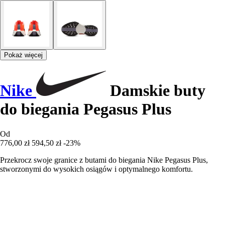
Pokaż więcej
Nike
Damskie buty
do biegania Pegasus Plus
Od
776,00 zł
594,50 zł
-23%
Przekrocz swoje granice z butami do biegania Nike Pegasus Plus,
stworzonymi do wysokich osiągów i optymalnego komfortu.