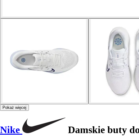
Pokaż więcej
Nike
Damskie buty do