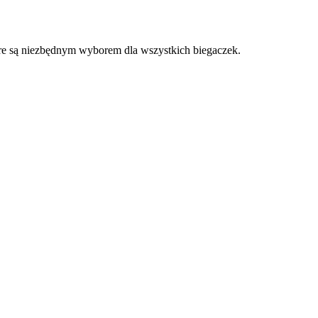
óre są niezbędnym wyborem dla wszystkich biegaczek.