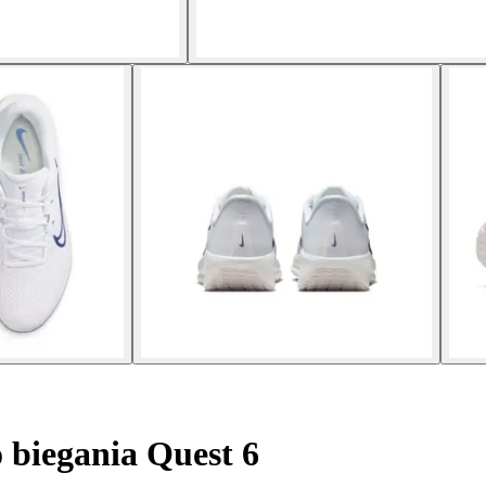
 biegania Quest 6