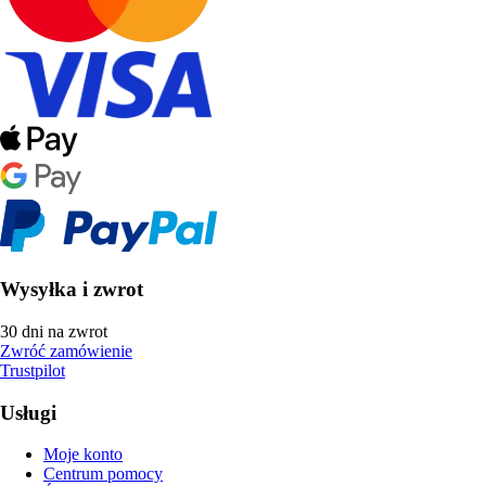
Wysyłka i zwrot
30 dni na zwrot
Zwróć zamówienie
Trustpilot
Usługi
Moje konto
Centrum pomocy