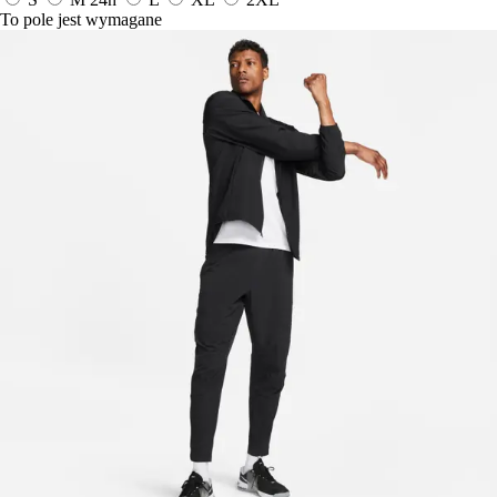
To pole jest wymagane