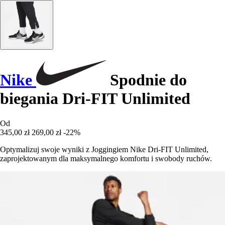
Nike
Spodnie do
biegania Dri-FIT Unlimited
Od
345,00 zł
269,00 zł
-22%
Optymalizuj swoje wyniki z Joggingiem Nike Dri-FIT Unlimited,
zaprojektowanym dla maksymalnego komfortu i swobody ruchów.