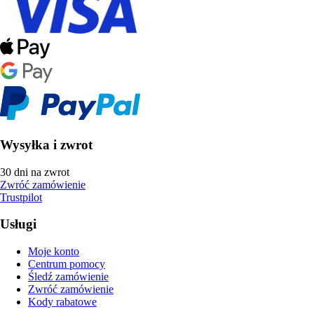
Wysyłka i zwrot
30 dni na zwrot
Zwróć zamówienie
Trustpilot
Usługi
Moje konto
Centrum pomocy
Śledź zamówienie
Zwróć zamówienie
Kody rabatowe