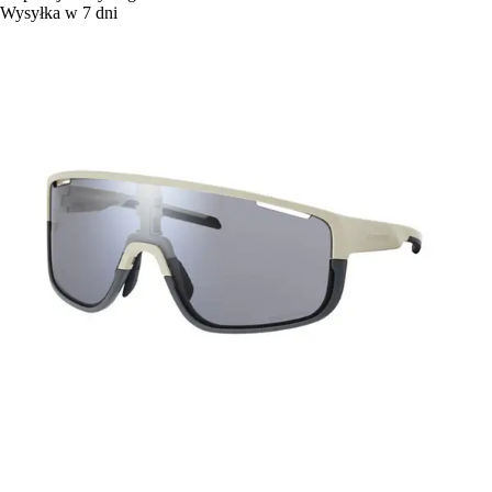
Wysyłka w 7 dni