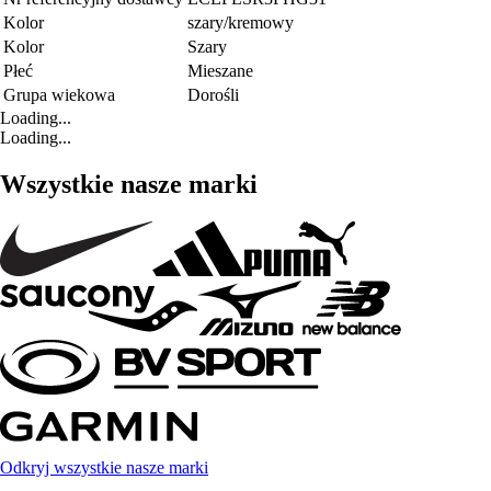
Kolor
szary/kremowy
Kolor
Szary
Płeć
Mieszane
Grupa wiekowa
Dorośli
Loading...
Loading...
Wszystkie nasze marki
Odkryj wszystkie nasze marki