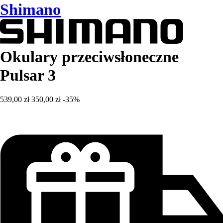
Shimano
Okulary przeciwsłoneczne
Pulsar 3
539,00 zł
350,00 zł
-35%