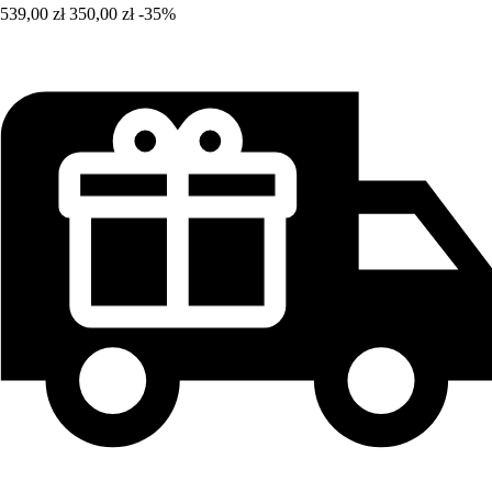
539,00 zł
350,00 zł
-35%