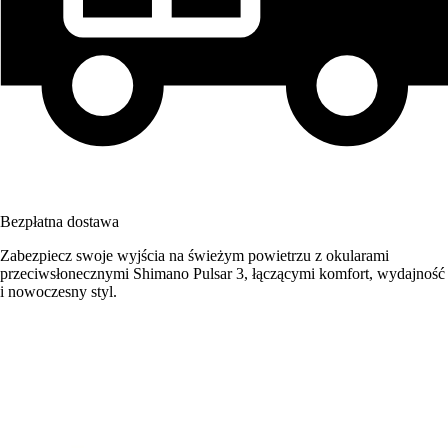
Bezpłatna dostawa
Zabezpiecz swoje wyjścia na świeżym powietrzu z okularami
przeciwsłonecznymi Shimano Pulsar 3, łączącymi komfort, wydajność
i nowoczesny styl.