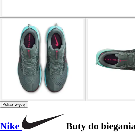
Pokaż więcej
Nike
Buty do biegania