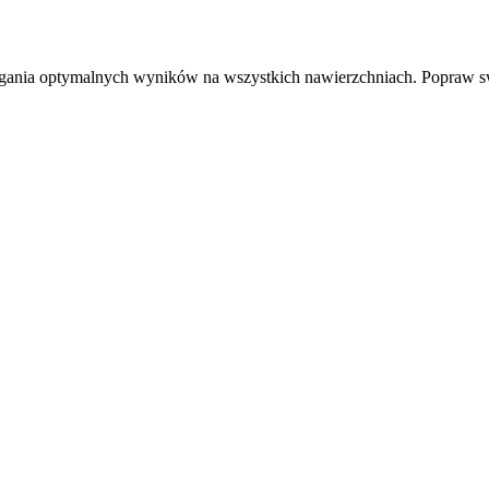
iągania optymalnych wyników na wszystkich nawierzchniach. Popraw s