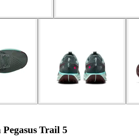
 Pegasus Trail 5