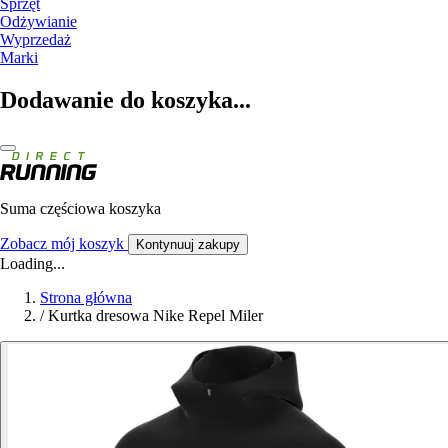
Sprzęt
Odżywianie
Wyprzedaż
Marki
Dodawanie do koszyka...
Suma częściowa koszyka
Zobacz mój koszyk
Kontynuuj zakupy
Loading...
Strona główna
/
Kurtka dresowa Nike Repel Miler