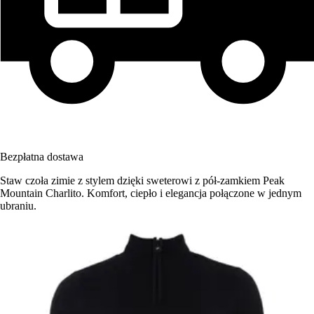
Bezpłatna dostawa
Staw czoła zimie z stylem dzięki sweterowi z pół-zamkiem Peak
Mountain Charlito. Komfort, ciepło i elegancja połączone w jednym
ubraniu.