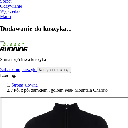
Sprzęt
Odżywianie
Wyprzedaż
Marki
Dodawanie do koszyka...
Suma częściowa koszyka
Zobacz mój koszyk
Kontynuuj zakupy
Loading...
Strona główna
/
Pól z pół-zamkiem i golfem Peak Mountain Charlito