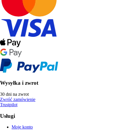
Wysyłka i zwrot
30 dni na zwrot
Zwróć zamówienie
Trustpilot
Usługi
Moje konto