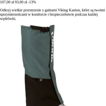
107,00 zł
93,00 zł
-13%
Odkryj wielkie przestrzenie z gaitrami Viking Kanion, które są twoimi
sprzymierzeńcami w komforcie i bezpieczeństwie podczas każdej
wędrówki.