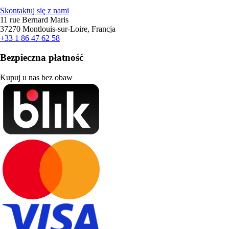
Skontaktuj się z nami
11 rue Bernard Maris
37270 Montlouis-sur-Loire, Francja
+33 1 86 47 62 58
Bezpieczna płatność
Kupuj u nas bez obaw