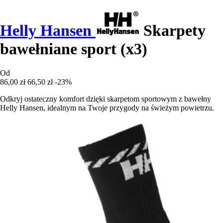
Helly Hansen
Skarpety
bawełniane sport (x3)
Od
86,00 zł
66,50 zł
-23%
Odkryj ostateczny komfort dzięki skarpetom sportowym z bawełny
Helly Hansen, idealnym na Twoje przygody na świeżym powietrzu.