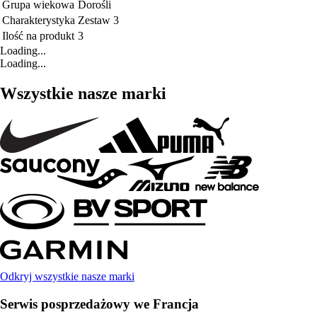
Grupa wiekowa
Dorośli
Charakterystyka
Zestaw 3
Ilość na produkt
3
Loading...
Loading...
Wszystkie nasze marki
Odkryj wszystkie nasze marki
Serwis posprzedażowy we Francja