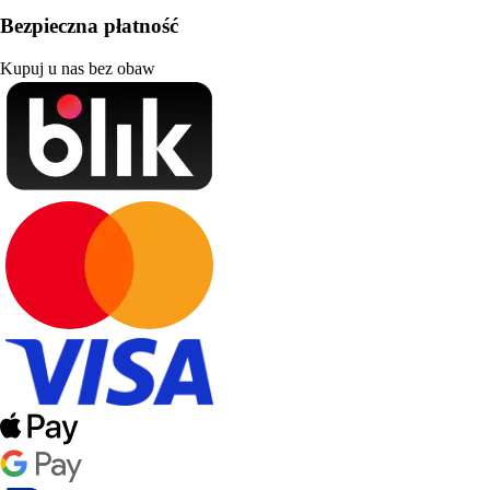
Bezpieczna płatność
Kupuj u nas bez obaw