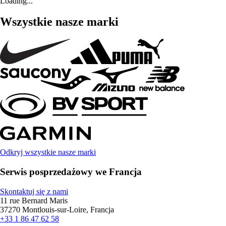
Loading...
Wszystkie nasze marki
Odkryj wszystkie nasze marki
Serwis posprzedażowy we Francja
Skontaktuj się z nami
11 rue Bernard Maris
37270 Montlouis-sur-Loire, Francja
+33 1 86 47 62 58