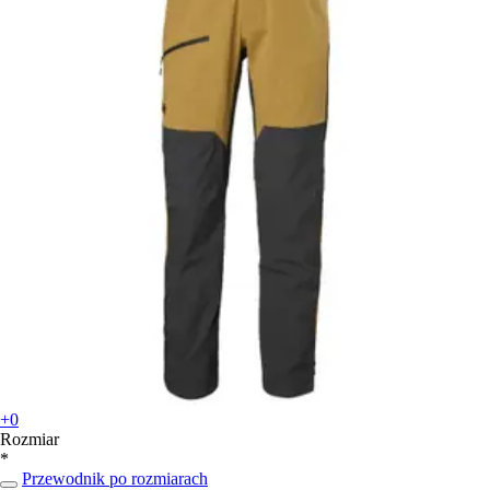
+0
Rozmiar
*
Przewodnik po rozmiarach