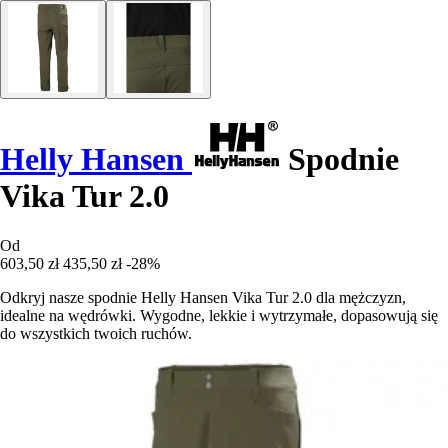
Helly Hansen
Spodnie
Vika Tur 2.0
Od
603,50 zł
435,50 zł
-28%
Odkryj nasze spodnie Helly Hansen Vika Tur 2.0 dla mężczyzn,
idealne na wędrówki. Wygodne, lekkie i wytrzymałe, dopasowują się
do wszystkich twoich ruchów.