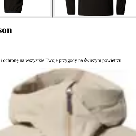
son
ć i ochronę na wszystkie Twoje przygody na świeżym powietrzu.