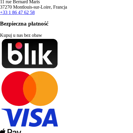
11 rue Bernard Maris
37270 Montlouis-sur-Loire, Francja
+33 1 86 47 62 58
Bezpieczna płatność
Kupuj u nas bez obaw