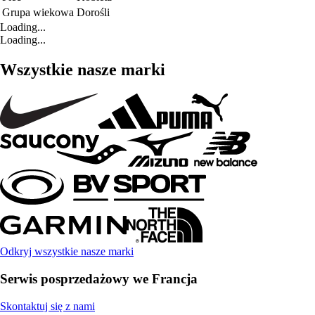
Grupa wiekowa
Dorośli
Loading...
Loading...
Wszystkie nasze marki
Odkryj wszystkie nasze marki
Serwis posprzedażowy we Francja
Skontaktuj się z nami