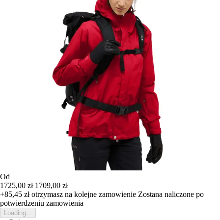
Od
1725,00 zł
1709,00 zł
+85,45 zł
otrzymasz na kolejne zamowienie
Zostana naliczone po
potwierdzeniu zamowienia
Loading...