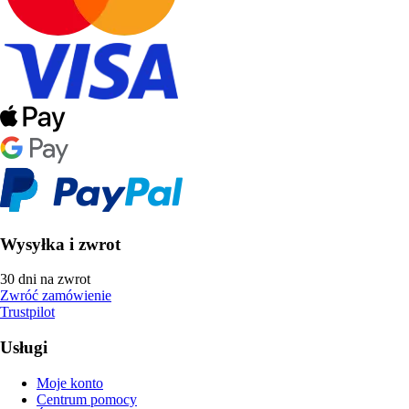
Wysyłka i zwrot
30 dni na zwrot
Zwróć zamówienie
Trustpilot
Usługi
Moje konto
Centrum pomocy