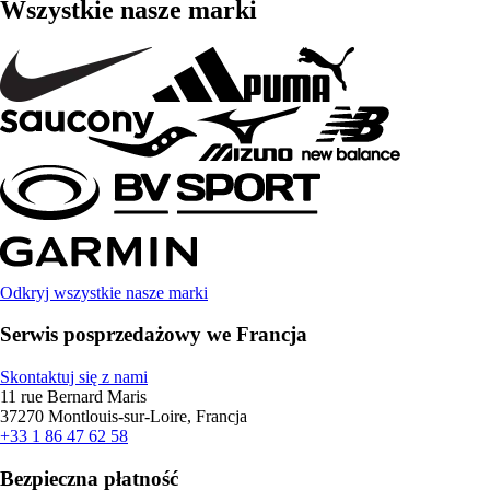
Wszystkie nasze marki
Odkryj wszystkie nasze marki
Serwis posprzedażowy we Francja
Skontaktuj się z nami
11 rue Bernard Maris
37270 Montlouis-sur-Loire, Francja
+33 1 86 47 62 58
Bezpieczna płatność