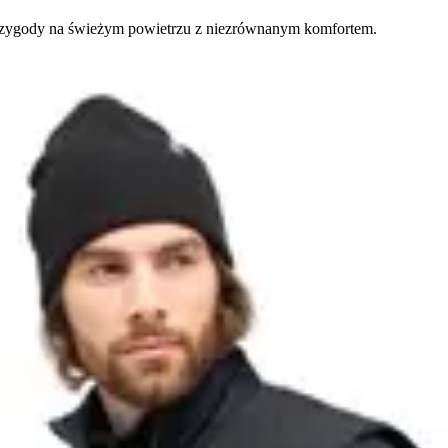
przygody na świeżym powietrzu z niezrównanym komfortem.