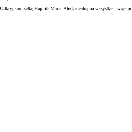
Odkryj kamizelkę Haglöfs Mimic Alert, idealną na wszystkie Twoje 