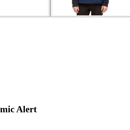
mic Alert