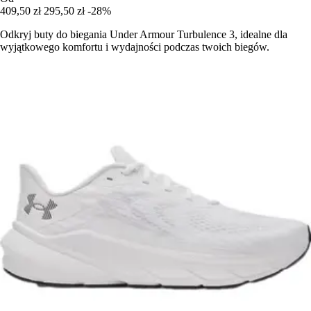
409,50 zł
295,50 zł
-28%
Odkryj buty do biegania Under Armour Turbulence 3, idealne dla
wyjątkowego komfortu i wydajności podczas twoich biegów.