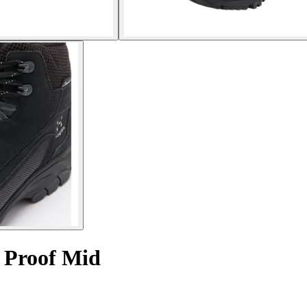
 Proof Mid