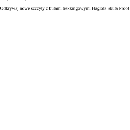
Odkrywaj nowe szczyty z butami trekkingowymi Haglöfs Skuta Proof Mi