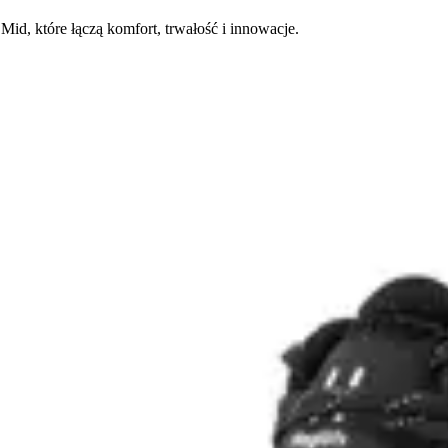
d, które łączą komfort, trwałość i innowacje.