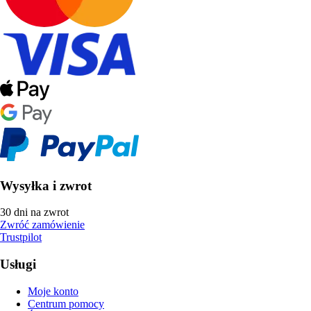
Wysyłka i zwrot
30 dni na zwrot
Zwróć zamówienie
Trustpilot
Usługi
Moje konto
Centrum pomocy