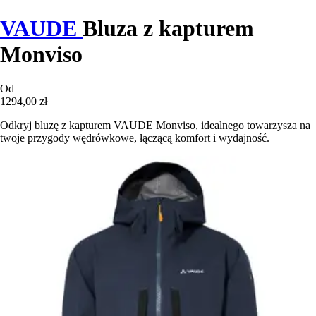
VAUDE
Bluza z kapturem
Monviso
Od
1294,00 zł
Odkryj bluzę z kapturem VAUDE Monviso, idealnego towarzysza na
twoje przygody wędrówkowe, łączącą komfort i wydajność.