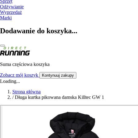
Sprzęt
Odżywianie
Wyprzedaż
Marki
Dodawanie do koszyka...
Suma częściowa koszyka
Zobacz mój koszyk
Kontynuuj zakupy
Loading...
Strona główna
/
Długa kurtka pikowana damska Killtec GW 1