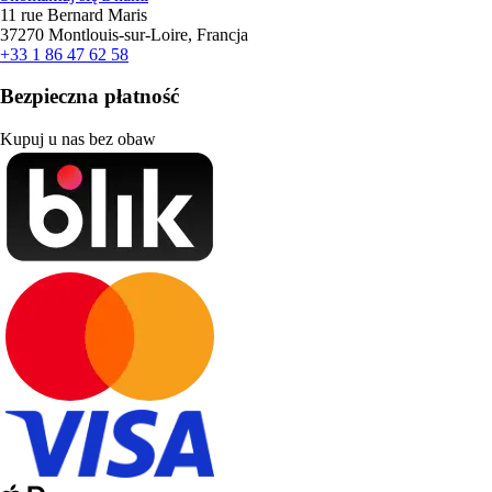
11 rue Bernard Maris
37270 Montlouis-sur-Loire, Francja
+33 1 86 47 62 58
Bezpieczna płatność
Kupuj u nas bez obaw