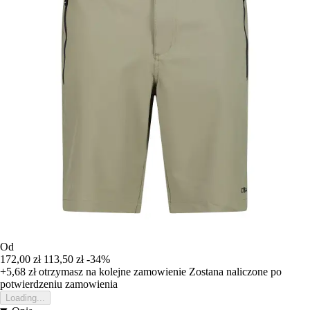
Od
172,00 zł
113,50 zł
-34%
+5,68 zł
otrzymasz na kolejne zamowienie
Zostana naliczone po
potwierdzeniu zamowienia
Loading...