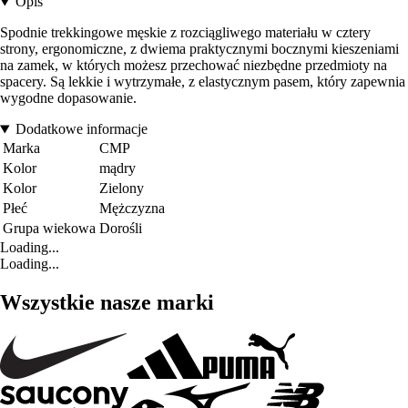
Opis
Spodnie trekkingowe męskie z rozciągliwego materiału w cztery
strony, ergonomiczne, z dwiema praktycznymi bocznymi kieszeniami
na zamek, w których możesz przechować niezbędne przedmioty na
spacery. Są lekkie i wytrzymałe, z elastycznym pasem, który zapewnia
wygodne dopasowanie.
Dodatkowe informacje
Marka
CMP
Kolor
mądry
Kolor
Zielony
Płeć
Mężczyzna
Grupa wiekowa
Dorośli
Loading...
Loading...
Wszystkie nasze marki