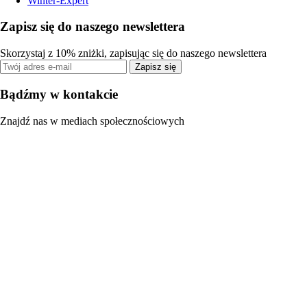
Winter-Expert
Zapisz się do naszego newslettera
Skorzystaj z 10% zniżki, zapisując się do naszego newslettera
Zapisz się
Bądźmy w kontakcie
Znajdź nas w mediach społecznościowych