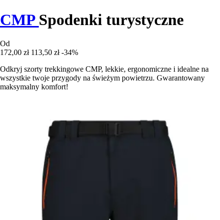
CMP
Spodenki turystyczne
Od
172,00 zł
113,50 zł
-34%
Odkryj szorty trekkingowe CMP, lekkie, ergonomiczne i idealne na
wszystkie twoje przygody na świeżym powietrzu. Gwarantowany
maksymalny komfort!