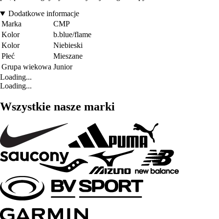
Dodatkowe informacje
Marka
CMP
Kolor
b.blue/flame
Kolor
Niebieski
Płeć
Mieszane
Grupa wiekowa
Junior
Loading...
Loading...
Wszystkie nasze marki