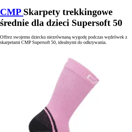
CMP
Skarpety trekkingowe
średnie dla dzieci Supersoft 50
Offrez swojemu dziecku niezrównaną wygodę podczas wędrówek z
skarpetami CMP Supersoft 50, idealnymi do odkrywania.