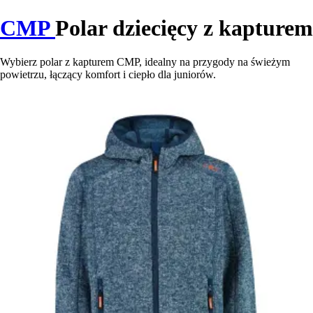
CMP
Polar dziecięcy z kapturem
Wybierz polar z kapturem CMP, idealny na przygody na świeżym
powietrzu, łączący komfort i ciepło dla juniorów.