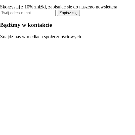
Skorzystaj z 10% zniżki, zapisując się do naszego newslettera
Zapisz się
Bądźmy w kontakcie
Znajdź nas w mediach społecznościowych