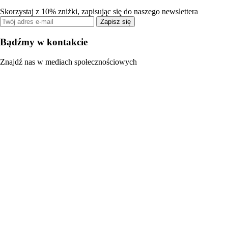
Skorzystaj z 10% zniżki, zapisując się do naszego newslettera
Zapisz się
Bądźmy w kontakcie
Znajdź nas w mediach społecznościowych