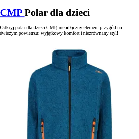
CMP
Polar dla dzieci
Odkryj polar dla dzieci CMP, nieodłączny element przygód na
świeżym powietrzu: wyjątkowy komfort i niezrównany styl!