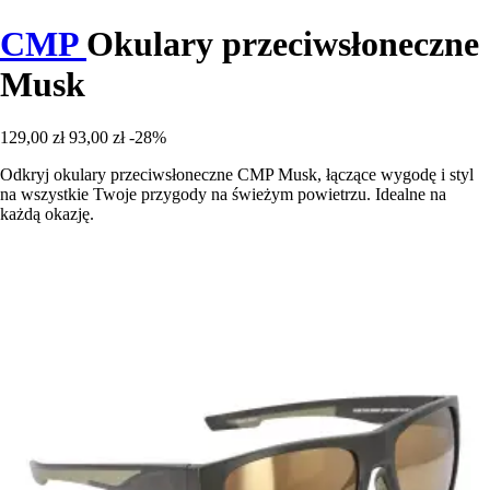
CMP
Okulary przeciwsłoneczne
Musk
129,00 zł
93,00 zł
-28%
Odkryj okulary przeciwsłoneczne CMP Musk, łączące wygodę i styl
na wszystkie Twoje przygody na świeżym powietrzu. Idealne na
każdą okazję.