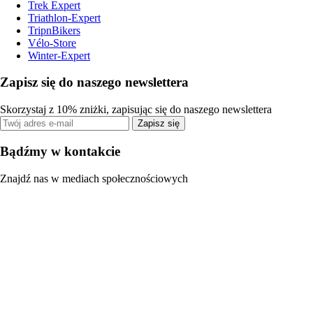
Trek Expert
Triathlon-Expert
TripnBikers
Vélo-Store
Winter-Expert
Zapisz się do naszego newslettera
Skorzystaj z 10% zniżki, zapisując się do naszego newslettera
Zapisz się
Bądźmy w kontakcie
Znajdź nas w mediach społecznościowych