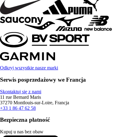
Odkryj wszystkie nasze marki
Serwis posprzedażowy we Francja
Skontaktuj się z nami
11 rue Bernard Maris
37270 Montlouis-sur-Loire, Francja
+33 1 86 47 62 58
Bezpieczna płatność
Kupuj u nas bez obaw