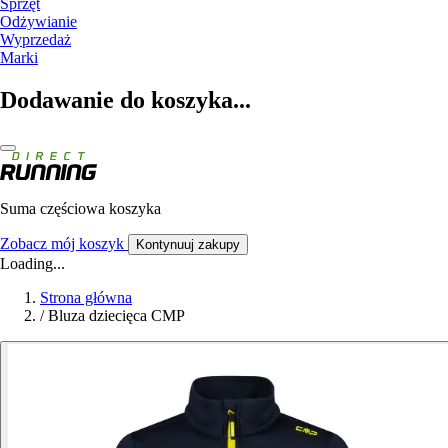
Sprzęt
Odżywianie
Wyprzedaż
Marki
Dodawanie do koszyka...
Suma częściowa koszyka
Zobacz mój koszyk
Kontynuuj zakupy
Loading...
Strona główna
/
Bluza dziecięca CMP