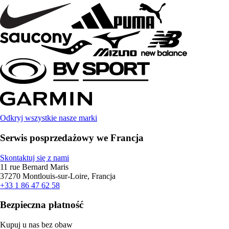
Odkryj wszystkie nasze marki
Serwis posprzedażowy we Francja
Skontaktuj się z nami
11 rue Bernard Maris
37270 Montlouis-sur-Loire, Francja
+33 1 86 47 62 58
Bezpieczna płatność
Kupuj u nas bez obaw