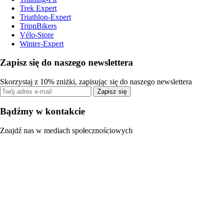
Trek Expert
Triathlon-Expert
TripnBikers
Vélo-Store
Winter-Expert
Zapisz się do naszego newslettera
Skorzystaj z 10% zniżki, zapisując się do naszego newslettera
Zapisz się
Bądźmy w kontakcie
Znajdź nas w mediach społecznościowych