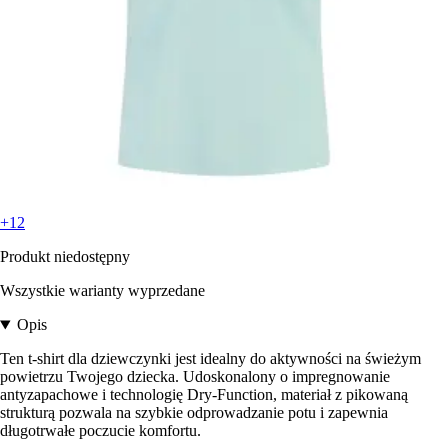
+12
Produkt niedostępny
Wszystkie warianty wyprzedane
Opis
Ten t-shirt dla dziewczynki jest idealny do aktywności na świeżym
powietrzu Twojego dziecka. Udoskonalony o impregnowanie
antyzapachowe i technologię Dry-Function, materiał z pikowaną
strukturą pozwala na szybkie odprowadzanie potu i zapewnia
długotrwałe poczucie komfortu.