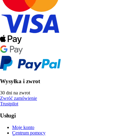
Wysyłka i zwrot
30 dni na zwrot
Zwróć zamówienie
Trustpilot
Usługi
Moje konto
Centrum pomocy