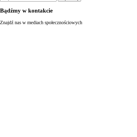
Bądźmy w kontakcie
Znajdź nas w mediach społecznościowych