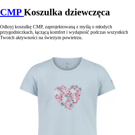
CMP
Koszulka dziewczęca
Odkryj koszulkę CMP, zaprojektowaną z myślą o młodych
przygodniczkach, łączącą komfort i wydajność podczas wszystkich
Twoich aktywności na świeżym powietrzu.