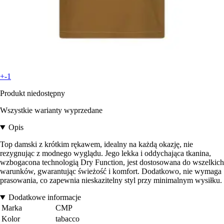
+-1
Produkt niedostępny
Wszystkie warianty wyprzedane
Opis
Top damski z krótkim rękawem, idealny na każdą okazję, nie
rezygnując z modnego wyglądu. Jego lekka i oddychająca tkanina,
wzbogacona technologią Dry Function, jest dostosowana do wszelkich
warunków, gwarantując świeżość i komfort. Dodatkowo, nie wymaga
prasowania, co zapewnia nieskazitelny styl przy minimalnym wysiłku.
Dodatkowe informacje
Marka
CMP
Kolor
tabacco