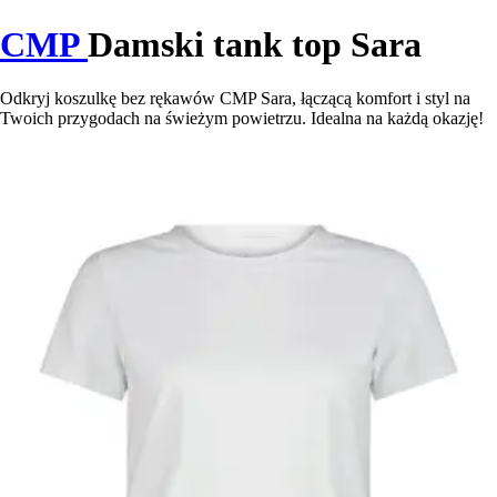
CMP
Damski tank top Sara
Odkryj koszulkę bez rękawów CMP Sara, łączącą komfort i styl na
Twoich przygodach na świeżym powietrzu. Idealna na każdą okazję!