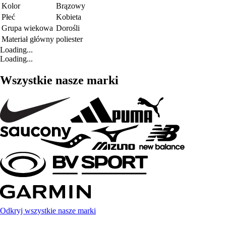
Kolor
Brązowy
Płeć
Kobieta
Grupa wiekowa
Dorośli
Materiał główny
poliester
Loading...
Loading...
Wszystkie nasze marki
Odkryj wszystkie nasze marki