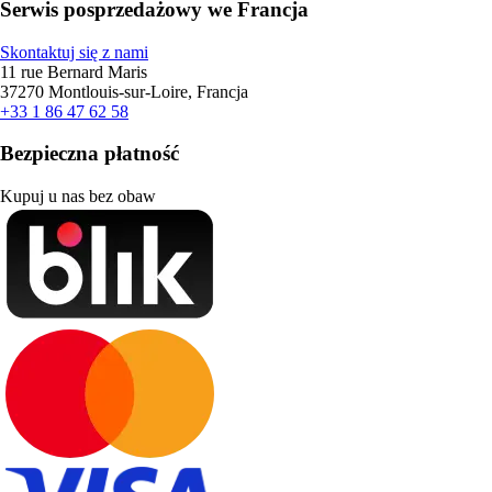
Serwis posprzedażowy we Francja
Skontaktuj się z nami
11 rue Bernard Maris
37270 Montlouis-sur-Loire, Francja
+33 1 86 47 62 58
Bezpieczna płatność
Kupuj u nas bez obaw