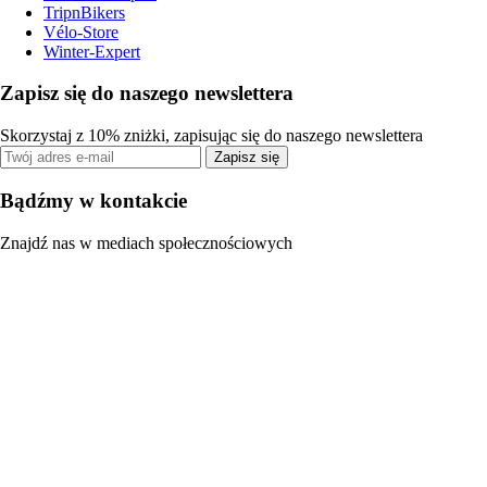
TripnBikers
Vélo-Store
Winter-Expert
Zapisz się do naszego newslettera
Skorzystaj z 10% zniżki, zapisując się do naszego newslettera
Zapisz się
Bądźmy w kontakcie
Znajdź nas w mediach społecznościowych