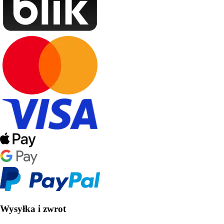
Wysyłka i zwrot