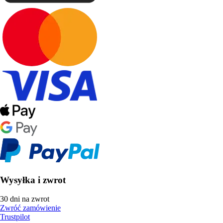
Wysyłka i zwrot
30 dni na zwrot
Zwróć zamówienie
Trustpilot