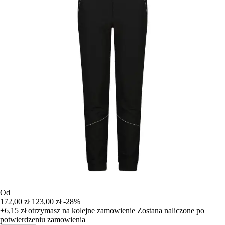
Od
172,00 zł
123,00 zł
-28%
+6,15 zł
otrzymasz na kolejne zamowienie
Zostana naliczone po
potwierdzeniu zamowienia