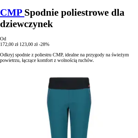
CMP
Spodnie poliestrowe dla
dziewczynek
Od
172,00 zł
123,00 zł
-28%
Odkryj spodnie z poliestru CMP, idealne na przygody na świeżym
powietrzu, łączące komfort z wolnością ruchów.