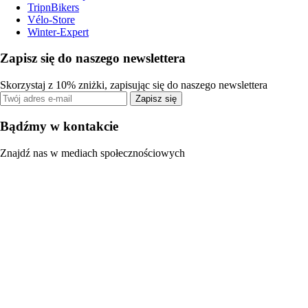
TripnBikers
Vélo-Store
Winter-Expert
Zapisz się do naszego newslettera
Skorzystaj z 10% zniżki, zapisując się do naszego newslettera
Zapisz się
Bądźmy w kontakcie
Znajdź nas w mediach społecznościowych