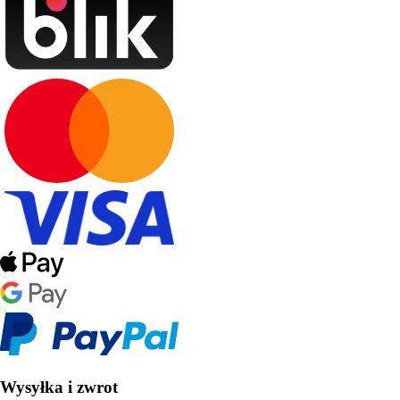
Wysyłka i zwrot