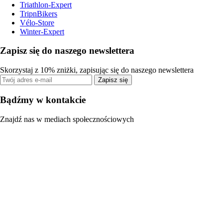
Triathlon-Expert
TripnBikers
Vélo-Store
Winter-Expert
Zapisz się do naszego newslettera
Skorzystaj z 10% zniżki, zapisując się do naszego newslettera
Zapisz się
Bądźmy w kontakcie
Znajdź nas w mediach społecznościowych