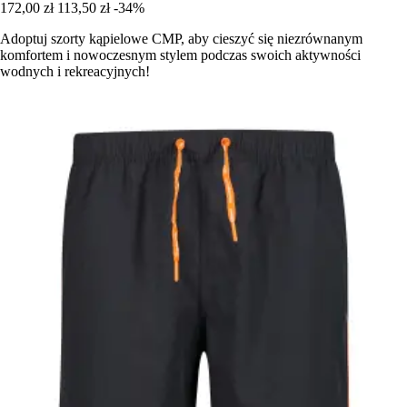
172,00 zł
113,50 zł
-34%
Adoptuj szorty kąpielowe CMP, aby cieszyć się niezrównanym
komfortem i nowoczesnym stylem podczas swoich aktywności
wodnych i rekreacyjnych!