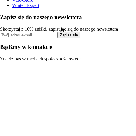
Winter-Expert
Zapisz się do naszego newslettera
Skorzystaj z 10% zniżki, zapisując się do naszego newslettera
Zapisz się
Bądźmy w kontakcie
Znajdź nas w mediach społecznościowych