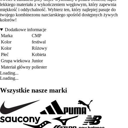
lekkiego materiału z wykończeniem węglowym, który zapewnia
miękkość i oddychalność. Wybierz ten, który najlepiej pasuje do
twojego kombinezonu narciarskiego spośród dostępnych żywych
kolorów!
Dodatkowe informacje
Marka
CMP
Kolor
festiwal
Kolor
Różowy
Płeć
Kobieta
Grupa wiekowa
Junior
Materiał główny
poliester
Loading...
Loading...
Wszystkie nasze marki