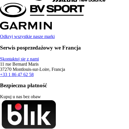
Odkryj wszystkie nasze marki
Serwis posprzedażowy we Francja
Skontaktuj się z nami
11 rue Bernard Maris
37270 Montlouis-sur-Loire, Francja
+33 1 86 47 62 58
Bezpieczna płatność
Kupuj u nas bez obaw