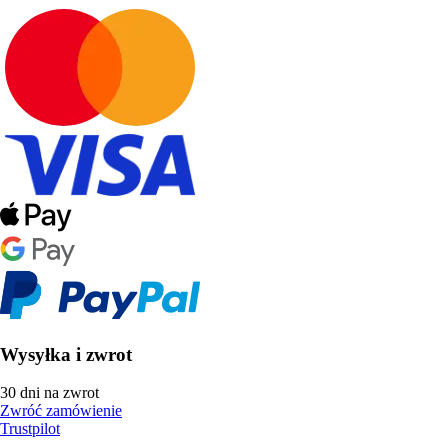
Wysyłka i zwrot
30 dni na zwrot
Zwróć zamówienie
Trustpilot