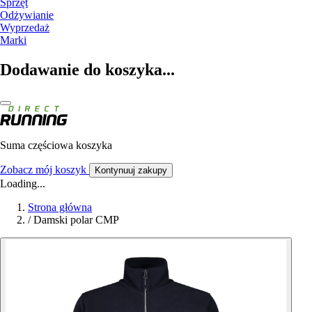
Sprzęt
Odżywianie
Wyprzedaż
Marki
Dodawanie do koszyka...
Suma częściowa koszyka
Zobacz mój koszyk
Kontynuuj zakupy
Loading...
Strona główna
/
Damski polar CMP