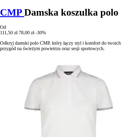
CMP
Damska koszulka polo
Od
111,50 zł
78,00 zł
-30%
Odkryj damski polo CMP, który łączy styl i komfort do twoich
przygód na świeżym powietrzu oraz sesji sportowych.