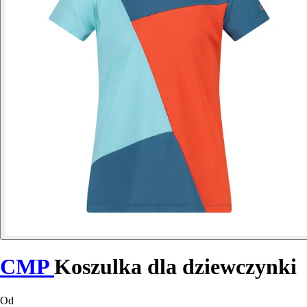
CMP
Koszulka dla dziewczynki
Od