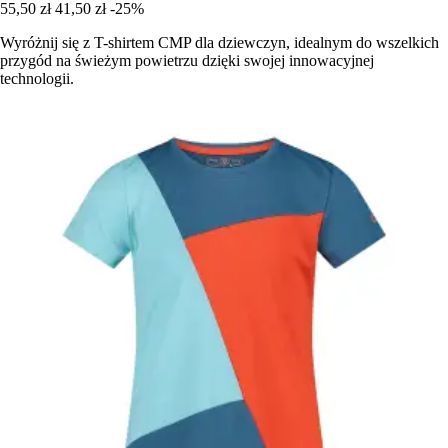
55,50 zł
41,50 zł
-25%
Wyróżnij się z T-shirtem CMP dla dziewczyn, idealnym do wszelkich
przygód na świeżym powietrzu dzięki swojej innowacyjnej
technologii.