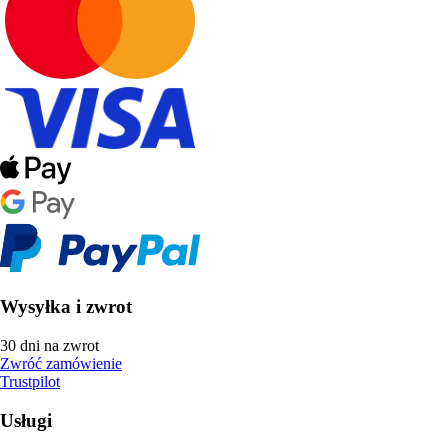
Wysyłka i zwrot
30 dni na zwrot
Zwróć zamówienie
Trustpilot
Usługi