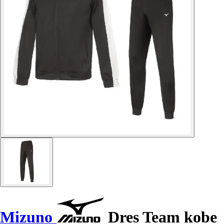
Mizuno
Dres Team kobe