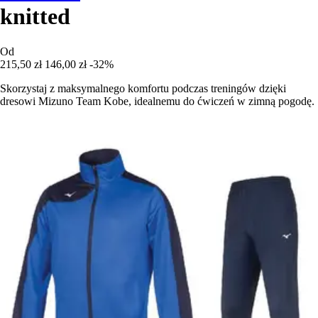
knitted
Od
215,50 zł
146,00 zł
-32%
Skorzystaj z maksymalnego komfortu podczas treningów dzięki
dresowi Mizuno Team Kobe, idealnemu do ćwiczeń w zimną pogodę.