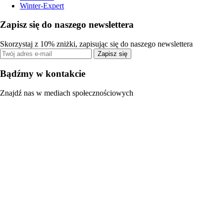
Winter-Expert
Zapisz się do naszego newslettera
Skorzystaj z 10% zniżki, zapisując się do naszego newslettera
Zapisz się
Bądźmy w kontakcie
Znajdź nas w mediach społecznościowych