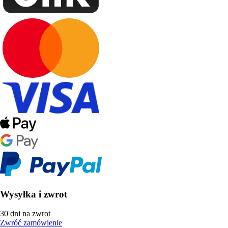
Wysyłka i zwrot
30 dni na zwrot
Zwróć zamówienie