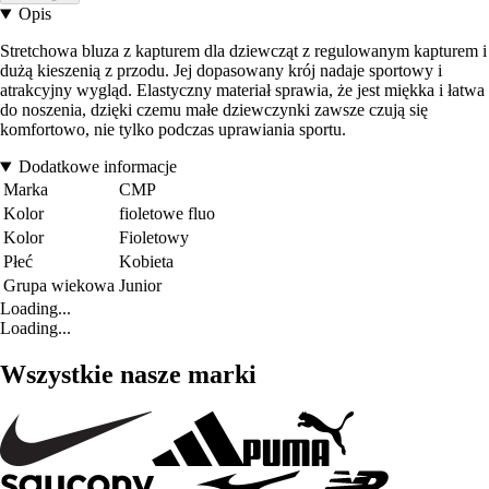
Opis
Stretchowa bluza z kapturem dla dziewcząt z regulowanym kapturem i
dużą kieszenią z przodu. Jej dopasowany krój nadaje sportowy i
atrakcyjny wygląd. Elastyczny materiał sprawia, że jest miękka i łatwa
do noszenia, dzięki czemu małe dziewczynki zawsze czują się
komfortowo, nie tylko podczas uprawiania sportu.
Dodatkowe informacje
Marka
CMP
Kolor
fioletowe fluo
Kolor
Fioletowy
Płeć
Kobieta
Grupa wiekowa
Junior
Loading...
Loading...
Wszystkie nasze marki