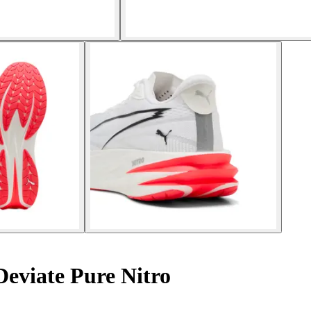
Deviate Pure Nitro