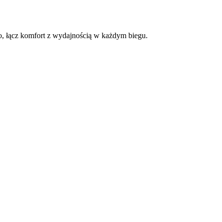
o, łącz komfort z wydajnością w każdym biegu.