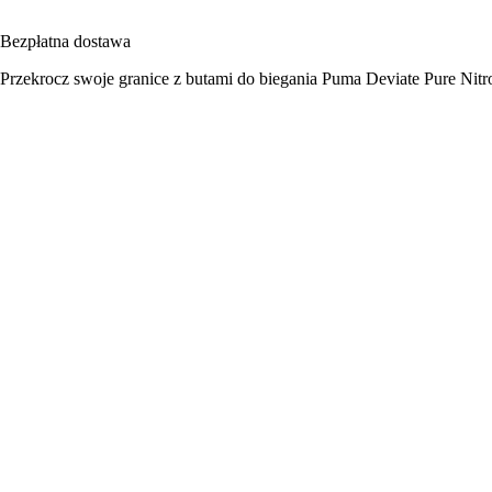
Bezpłatna dostawa
Przekrocz swoje granice z butami do biegania Puma Deviate Pure Nitr