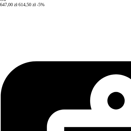
647,00 zł
614,50 zł
-5%