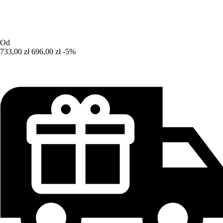
Od
733,00 zł
696,00 zł
-5%