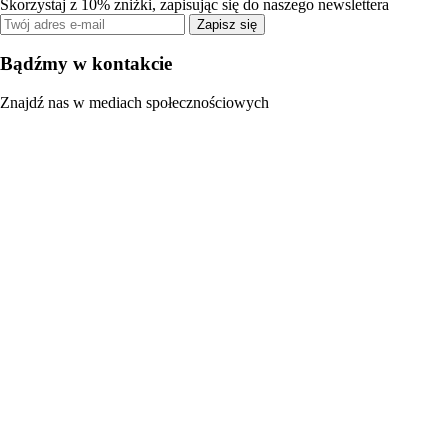
Skorzystaj z 10% zniżki, zapisując się do naszego newslettera
Zapisz się
Bądźmy w kontakcie
Znajdź nas w mediach społecznościowych