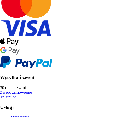
Wysyłka i zwrot
30 dni na zwrot
Zwróć zamówienie
Trustpilot
Usługi