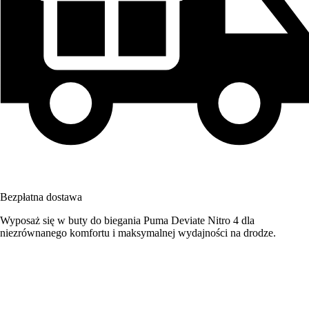
Bezpłatna dostawa
Wyposaż się w buty do biegania Puma Deviate Nitro 4 dla
niezrównanego komfortu i maksymalnej wydajności na drodze.