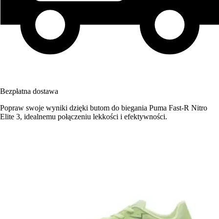
Bezpłatna dostawa
Popraw swoje wyniki dzięki butom do biegania Puma Fast-R Nitro
Elite 3, idealnemu połączeniu lekkości i efektywności.