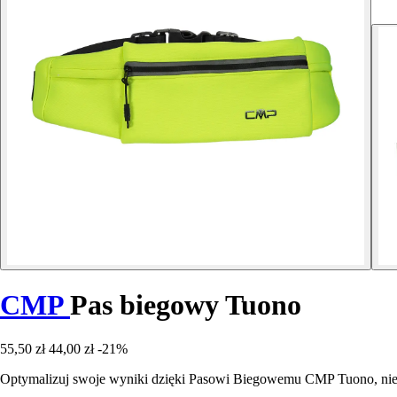
CMP
Pas biegowy Tuono
55,50 zł
44,00 zł
-21%
Optymalizuj swoje wyniki dzięki Pasowi Biegowemu CMP Tuono, niez